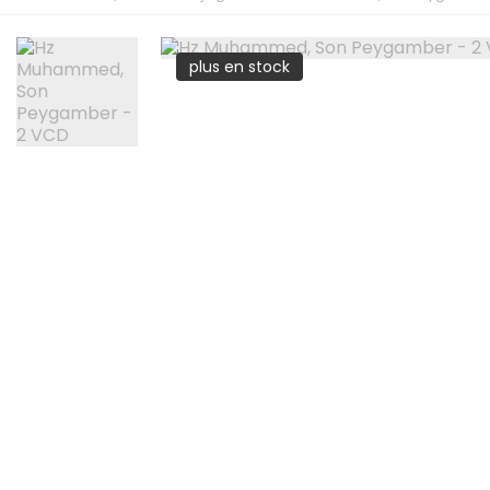
plus en stock