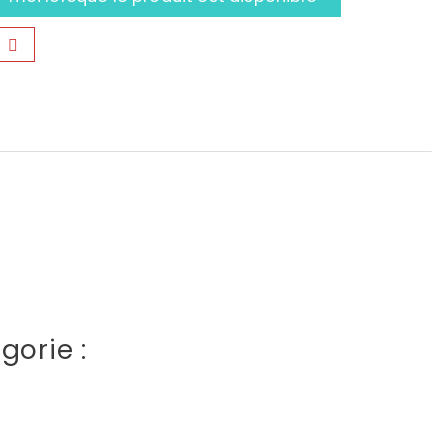
gorie :