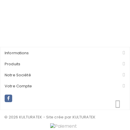
Informations
Produits
Notre Société
Votre Compte
© 2026 KULTURATEK - Site crée par
.KULTURATEK