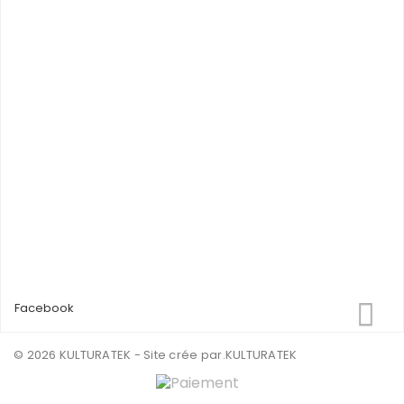
Facebook
© 2026 KULTURATEK - Site crée par
.KULTURATEK