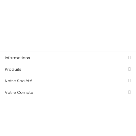
Informations
Produits
Notre Société
Votre Compte