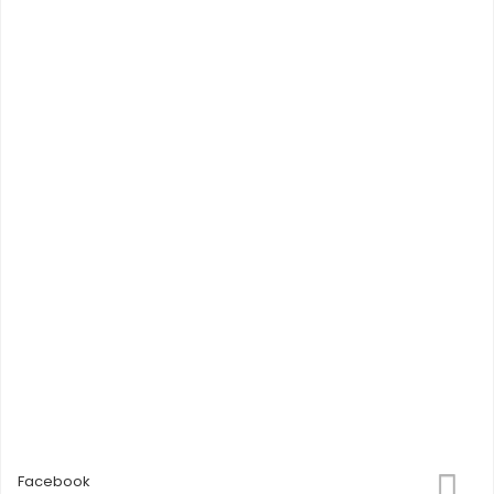
Facebook