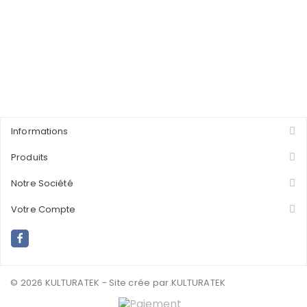
Informations
Produits
Notre Société
Votre Compte
© 2026 KULTURATEK - Site crée par
.KULTURATEK