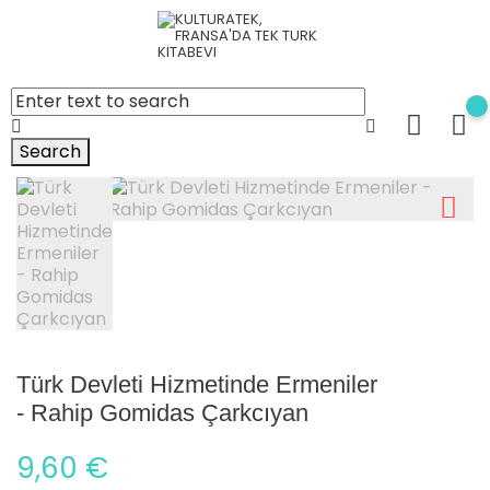
Search
Türk Devleti Hizmetinde Ermeniler
- Rahip Gomidas Çarkcıyan
9,60 €