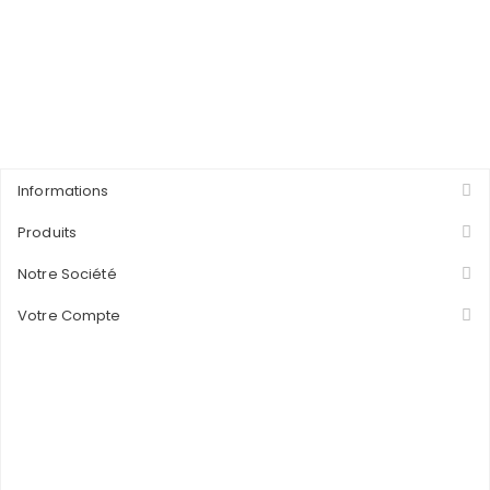
Informations
Produits
Notre Société
Votre Compte