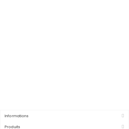
Informations
Produits