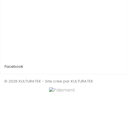
Facebook
© 2026 KULTURATEK - Site crée par
.KULTURATEK