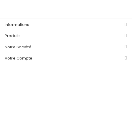
Informations
Produits
Notre Société
Votre Compte