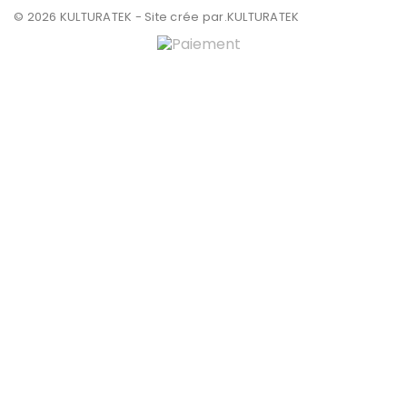
© 2026 KULTURATEK - Site crée par
.KULTURATEK