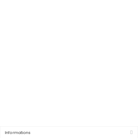
Informations