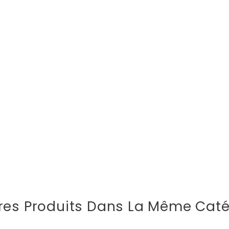
res Produits Dans La Même Caté