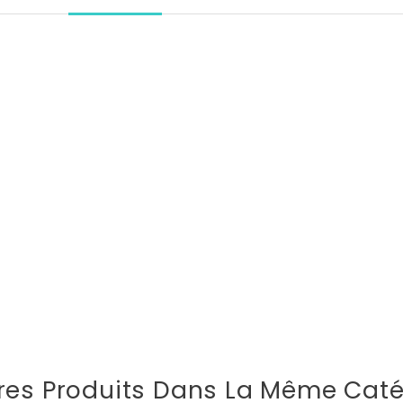
res Produits Dans La Même Caté