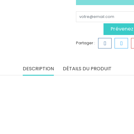
Prévenez-
Partager :
DESCRIPTION
DÉTAILS DU PRODUIT