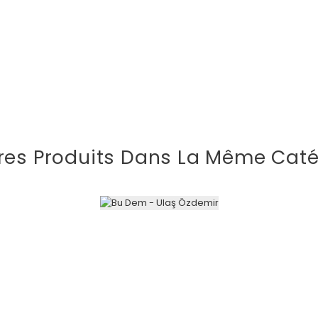
res Produits Dans La Même Caté