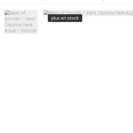
plus en stock