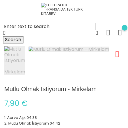
Search
Mutlu Olmak Istiyorum - Mirkelam
7,90 €
1. Acı ve Aşk 04:38
2. Mutlu Olmak İstiyorum 04:42