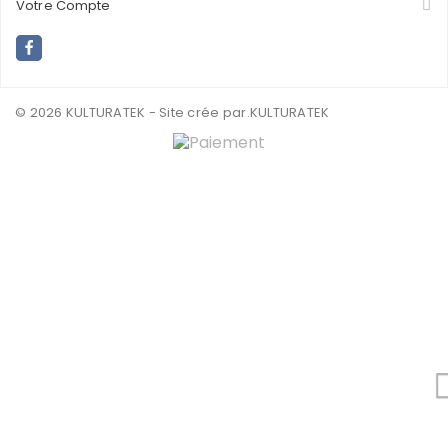
Votre Compte
© 2026 KULTURATEK - Site crée par
.KULTURATEK