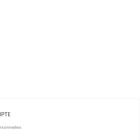
PTE
rsonnelles