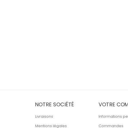
NOTRE SOCIÉTÉ
VOTRE COM
Livraisons
Informations pe
Mentions légales
Commandes