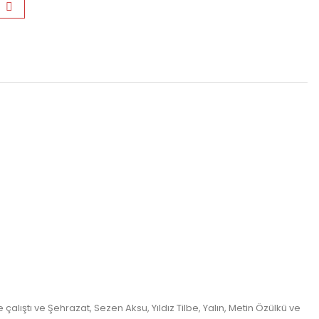
çalıştı ve Şehrazat, Sezen Aksu, Yıldız Tilbe, Yalın, Metin Özülkü ve