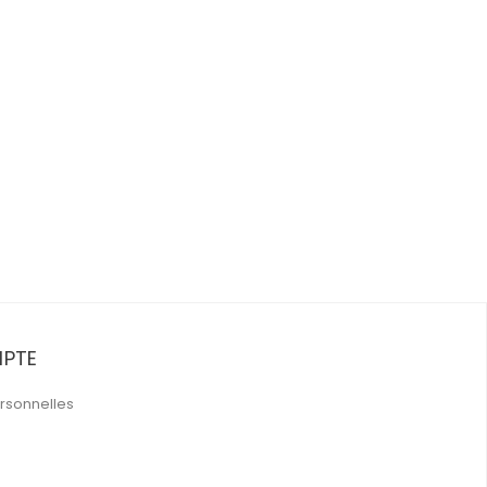
PTE
rsonnelles