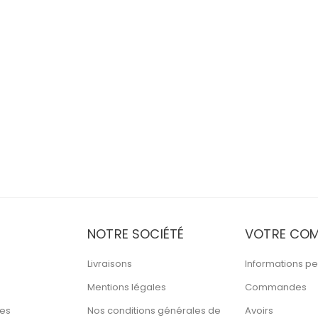
NOTRE SOCIÉTÉ
VOTRE COM
Livraisons
Informations pe
Mentions légales
Commandes
tes
Nos conditions générales de
Avoirs