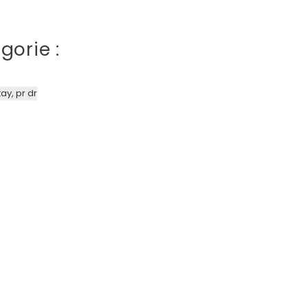
gorie :