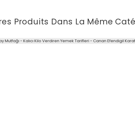
res Produits Dans La Même Caté