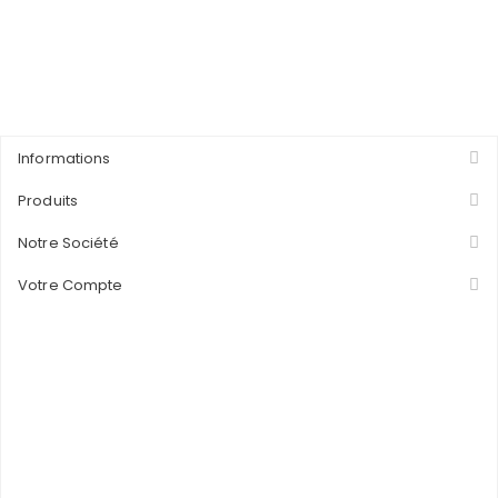
Informations
Produits
Notre Société
Votre Compte