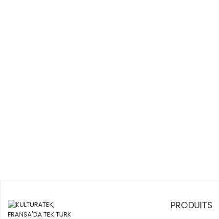
PRODUITS