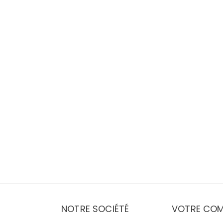
NOTRE SOCIÉTÉ
VOTRE COM