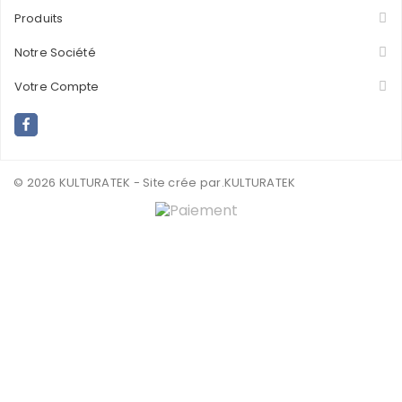
Produits
Notre Société
Votre Compte
© 2026 KULTURATEK - Site crée par
.KULTURATEK