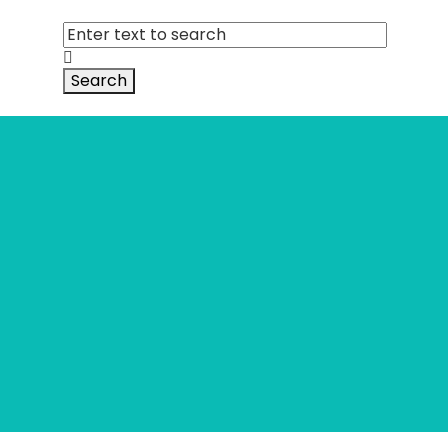
Search