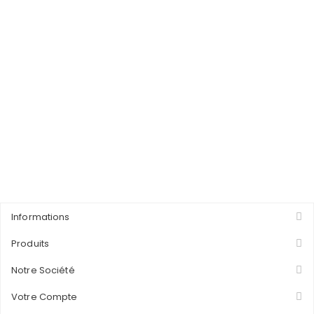
Informations
Produits
Notre Société
Votre Compte