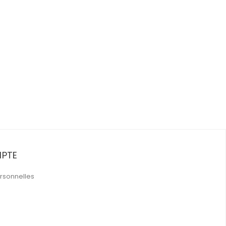
PTE
rsonnelles