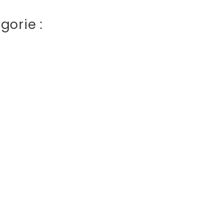
gorie :