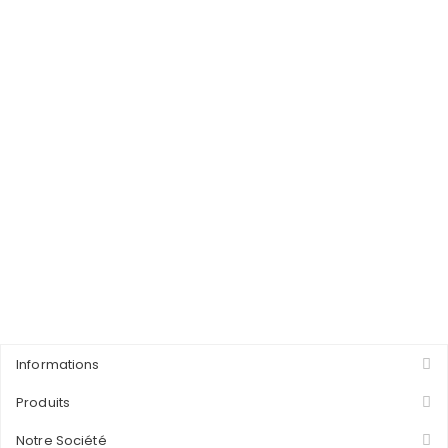
Informations
Produits
Notre Société