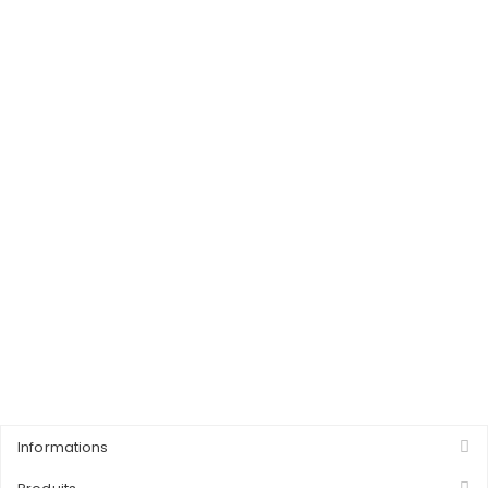
Informations