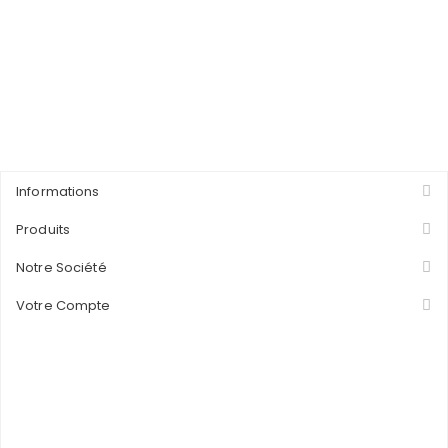
Informations
Produits
Notre Société
Votre Compte