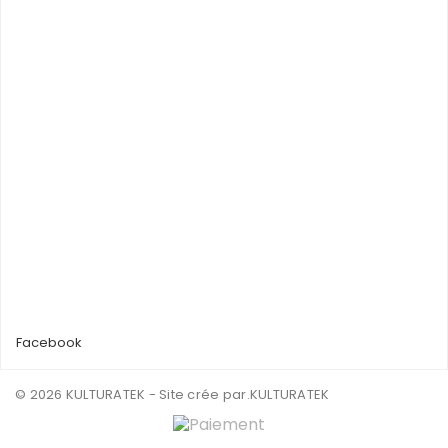
Facebook
© 2026 KULTURATEK - Site crée par
.KULTURATEK