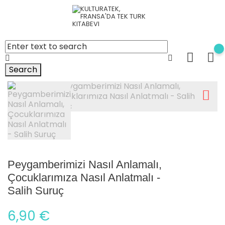
Search
Peygamberimizi Nasıl Anlamalı,
Çocuklarımıza Nasıl Anlatmalı -
Salih Suruç
6,90 €