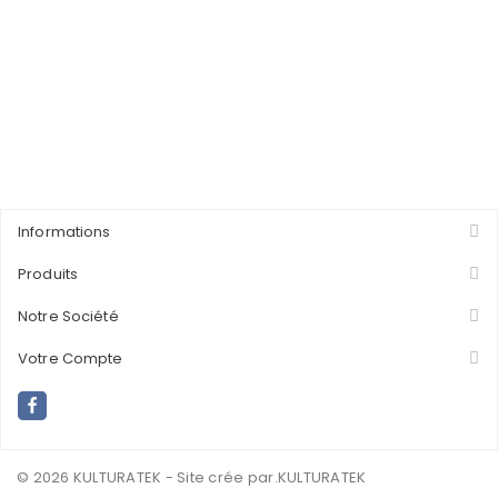
Informations
Produits
Notre Société
Votre Compte
© 2026 KULTURATEK - Site crée par
.KULTURATEK