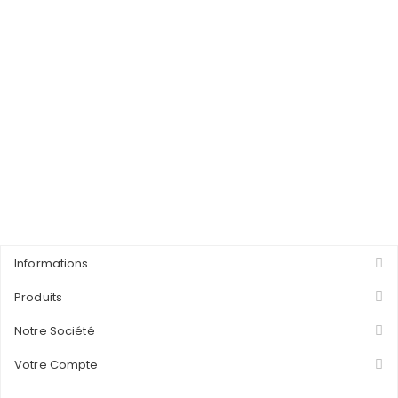
Informations
Produits
Notre Société
Votre Compte