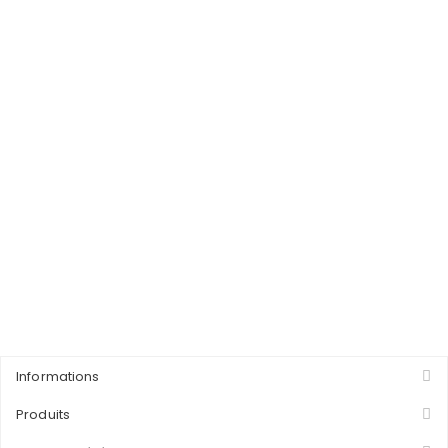
Informations
Produits