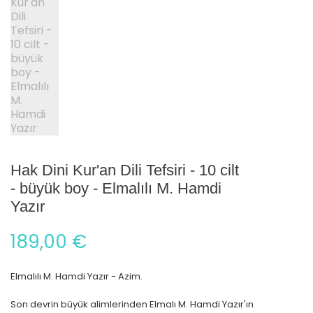
Hak Dini Kur'an Dili Tefsiri - 10 cilt
- büyük boy - Elmalılı M. Hamdi
Yazır
189,00 €
Elmalılı M. Hamdi Yazır - Azim.
Son devrin büyük alimlerinden Elmalı M. Hamdi Yazır'ın