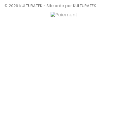
© 2026 KULTURATEK - Site crée par
.KULTURATEK