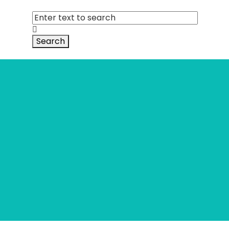
Search