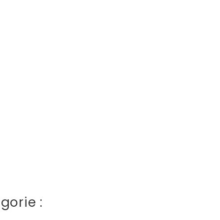
gorie :