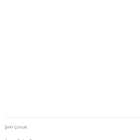
Şirin Çocuk.