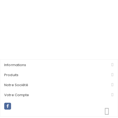
Informations
Produits
Notre Société
Votre Compte