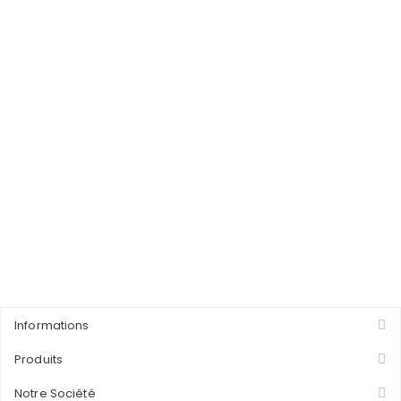
Informations
Produits
Notre Société