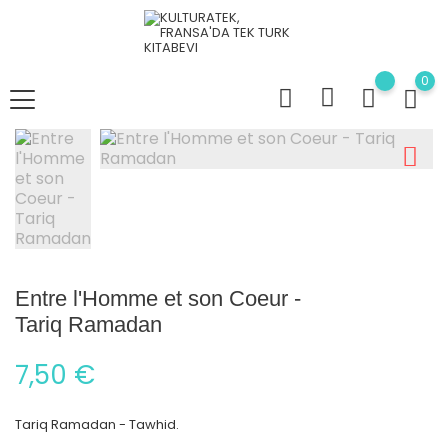
0
Entre l'Homme et son Coeur -
Tariq Ramadan
7,50 €
Tariq Ramadan - Tawhid.