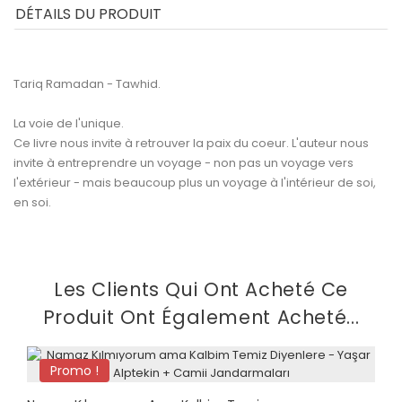
DÉTAILS DU PRODUIT
Tariq Ramadan - Tawhid.
La voie de l'unique.
Ce livre nous invite à retrouver la paix du coeur. L'auteur nous
invite à entreprendre un voyage - non pas un voyage vers
l'extérieur - mais beaucoup plus un voyage à l'intérieur de soi,
en soi.
Les Clients Qui Ont Acheté Ce
Produit Ont Également Acheté...
Promo !