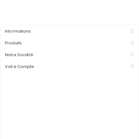
Informations
Produits
Notre Société
Votre Compte