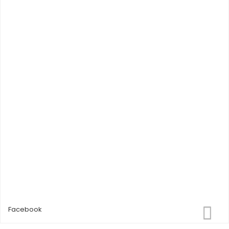
Facebook