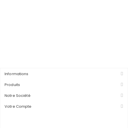
Informations
Produits
Notre Société
Votre Compte