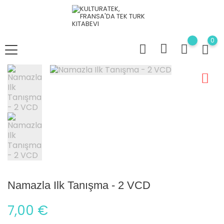
0
Namazla Ilk Tanışma - 2 VCD
7,00 €