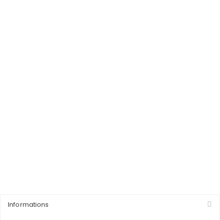
Informations