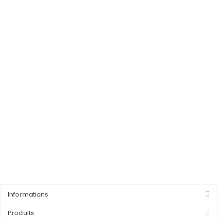
Informations
Produits