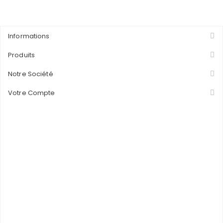
Informations
Produits
Notre Société
Votre Compte