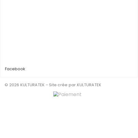
Facebook
© 2026 KULTURATEK - Site crée par
.KULTURATEK