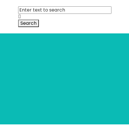
Search