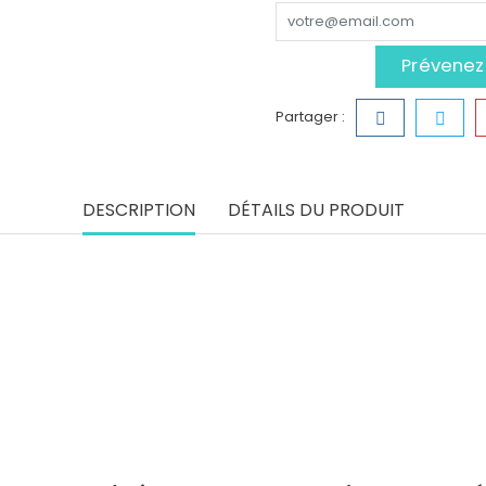
Prévenez-
Partager :
DESCRIPTION
DÉTAILS DU PRODUIT