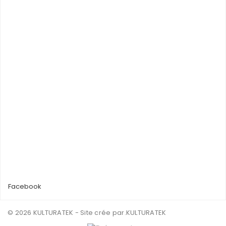
Facebook
© 2026 KULTURATEK - Site crée par
.KULTURATEK