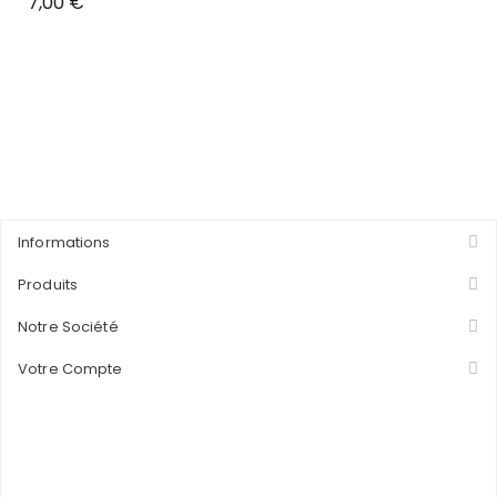
Prix
7,00 €
Informations
Produits
Notre Société
Votre Compte