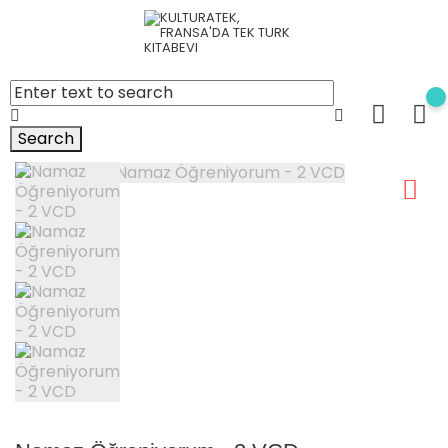
Search