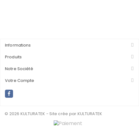
Informations
Produits
Notre Société
Votre Compte
© 2026 KULTURATEK - Site crée par
.KULTURATEK