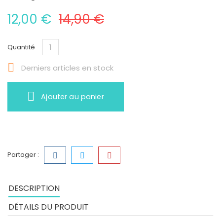
12,00 €
14,90 €
Quantité

Derniers articles en stock
Ajouter au panier
Partager :
DESCRIPTION
DÉTAILS DU PRODUIT