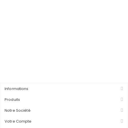
Informations
Produits
Notre Société
Votre Compte