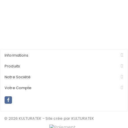
Informations
Produits
Notre Société
Votre Compte
© 2026 KULTURATEK - Site crée par
.KULTURATEK