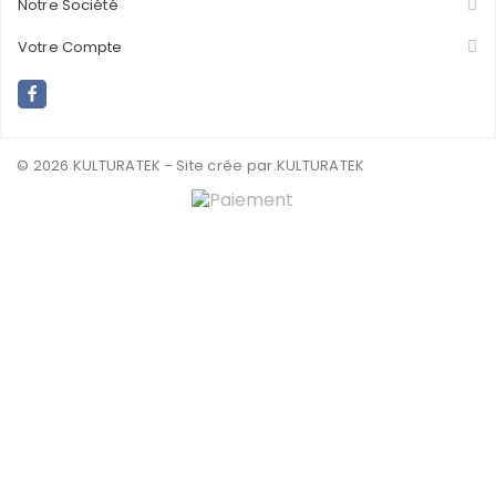
Notre Société
Votre Compte
© 2026 KULTURATEK - Site crée par
.KULTURATEK